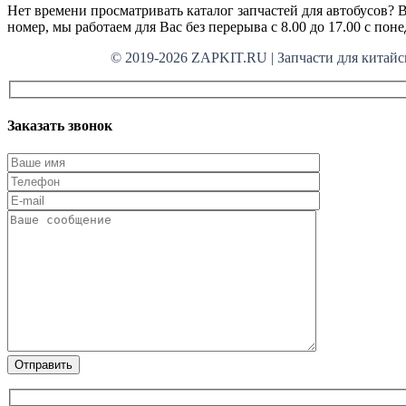
Нет времени просматривать каталог запчастей для автобусов? В
номер, мы работаем для Вас без перерыва с 8.00 до 17.00 с пон
© 2019-2026 ZAPKIT.RU | Запчасти для кит
Заказать звонок