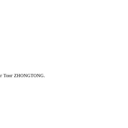
Жонг Тонг ZHONGTONG.