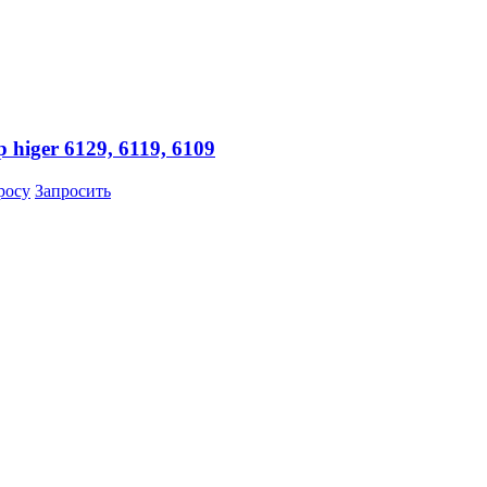
higer 6129, 6119, 6109
росу
Запросить