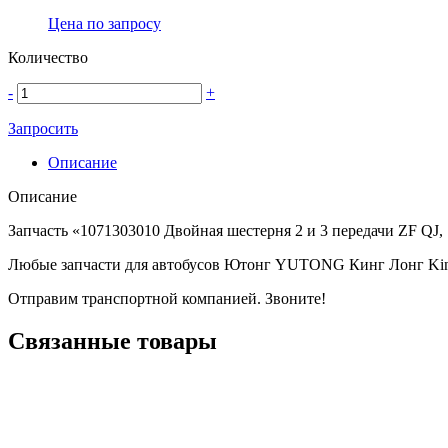
Цена по запросу
Количество
-
+
Запросить
Описание
Описание
Запчасть «1071303010 Двойная шестерня 2 и 3 передачи ZF QJ,
Любые запчасти для автобусов Ютонг YUTONG Кинг Лонг Ki
Отправим транспортной компанией. Звоните!
Связанные товары