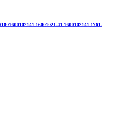
S1801600102141 16001021-41 1600102141 1761-