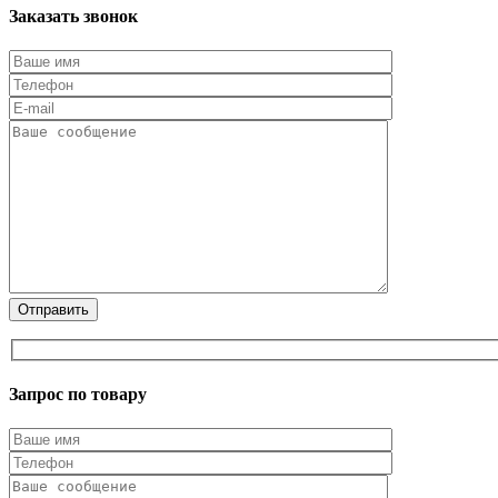
Заказать звонок
Запрос по товару