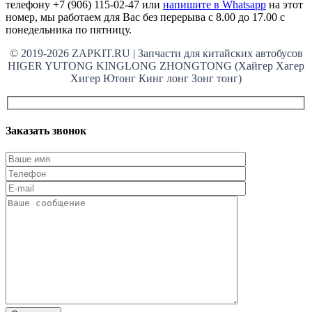
телефону +7 (906) 115-02-47 или
напишите в Whatsapp
на этот
номер, мы работаем для Вас без перерыва с 8.00 до 17.00 с
понедельника по пятницу.
© 2019-2026 ZAPKIT.RU | Запчасти для китайских автобусов
HIGER YUTONG KINGLONG ZHONGTONG (Хайгер Хагер
Хигер Ютонг Кинг лонг Зонг тонг)
Заказать звонок