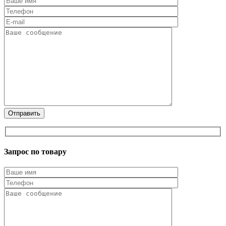
Запрос по товару