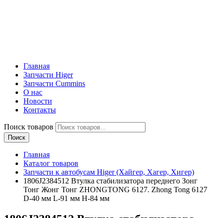
Главная
Запчасти Higer
Запчасти Cummins
О нас
Новости
Контакты
Поиск товаров
Поиск
Главная
Каталог товаров
Запчасти к автобусам Higer (Хайгер, Хагер, Хигер)
1806J2384512 Втулка стабилизатора переднего Зонг
Тонг Жонг Тонг ZHONGTONG 6127. Zhong Tong 6127
D-40 мм L-91 мм H-84 мм