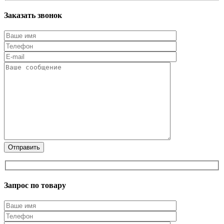
Заказать звонок
Запрос по товару