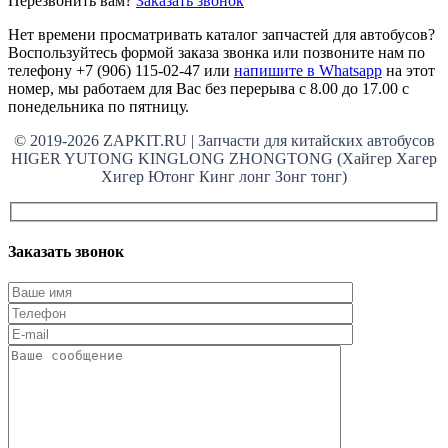
Перезвонить вам?
Заказать звонок
Нет времени просматривать каталог запчастей для автобусов?
Воспользуйтесь формой заказа звонка или позвоните нам по
телефону +7 (906) 115-02-47 или
напишите в Whatsapp
на этот
номер, мы работаем для Вас без перерыва с 8.00 до 17.00 с
понедельника по пятницу.
© 2019-2026 ZAPKIT.RU | Запчасти для китайских автобусов
HIGER YUTONG KINGLONG ZHONGTONG (Хайгер Хагер
Хигер Ютонг Кинг лонг Зонг тонг)
Заказать звонок