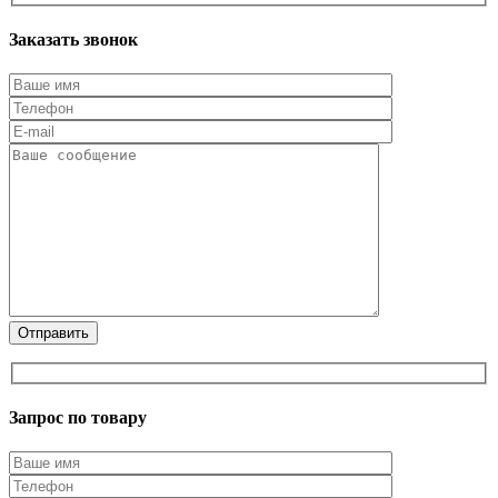
Заказать звонок
Запрос по товару