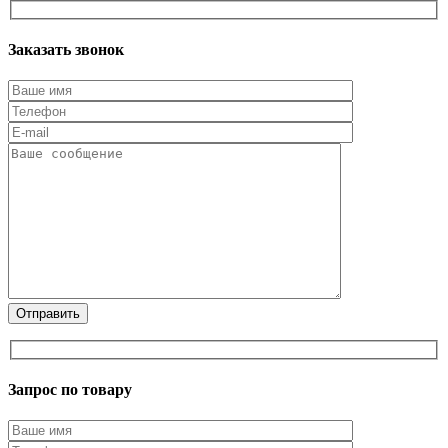
Заказать звонок
Запрос по товару