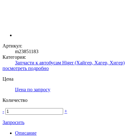
Артикул:
m23851183
Категория:
Запчасти к автобусам Higer (Хайгер, Хагер, Хигер)
посмотреть подробно
Цена
Цена по запросу
Количество
-
+
Запросить
Описание