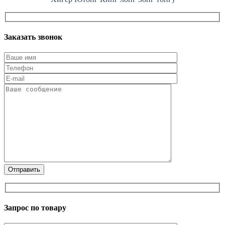
Заказать звонок
Запрос по товару