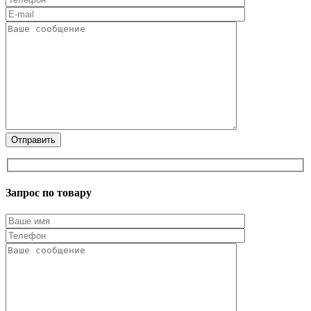
Запрос по товару