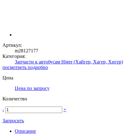
Артикул:
m28127177
Категория:
Запчасти к автобусам Higer (Хайгер, Хагер, Хигер)
посмотреть подробно
Цена
Цена по запросу
Количество
-
+
Запросить
Описание