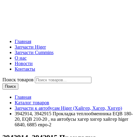
Главная
Запчасти Higer
Запчасти Cummins
О нас
Новости
Контакты
Поиск товаров
Поиск
Главная
Каталог товаров
Запчасти к автобусам Higer (Хайгер, Хагер, Хигер)
3942914, 3942915 Прокладка теплообменника EQB 180-
20, EQB 210-20 , на автобусы хагер хигер хайгер higer
6840, 6885 евро-2