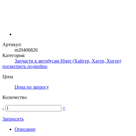
Артикул:
m20406826
Категория:
Запчасти к автобусам Higer (Хайгер, Хагер, Хигер)
посмотреть подробно
Цена
Цена по запросу
Количество
-
+
Запросить
Описание