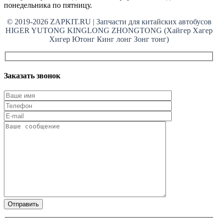
понедельника по пятницу.
© 2019-2026 ZAPKIT.RU | Запчасти для китайских автобусов
HIGER YUTONG KINGLONG ZHONGTONG (Хайгер Хагер
Хигер Ютонг Кинг лонг Зонг тонг)
Заказать звонок