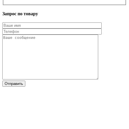
Запрос по товару