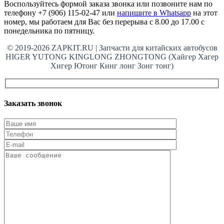
Воспользуйтесь формой заказа звонка или позвоните нам по
телефону +7 (906) 115-02-47 или
напишите в Whatsapp
на этот
номер, мы работаем для Вас без перерыва с 8.00 до 17.00 с
понедельника по пятницу.
© 2019-2026 ZAPKIT.RU | Запчасти для китайских автобусов
HIGER YUTONG KINGLONG ZHONGTONG (Хайгер Хагер
Хигер Ютонг Кинг лонг Зонг тонг)
Заказать звонок