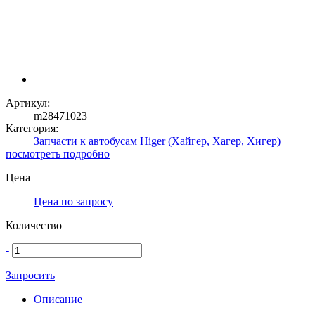
Артикул:
m28471023
Категория:
Запчасти к автобусам Higer (Хайгер, Хагер, Хигер)
посмотреть подробно
Цена
Цена по запросу
Количество
-
+
Запросить
Описание