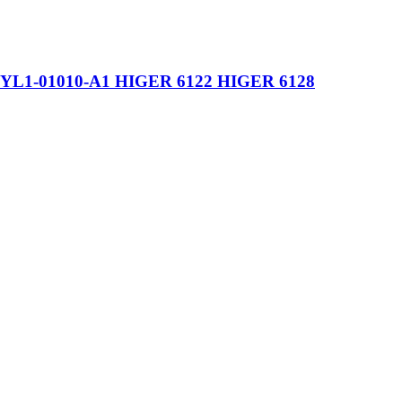
13YL1-01010-A1 HIGER 6122 HIGER 6128