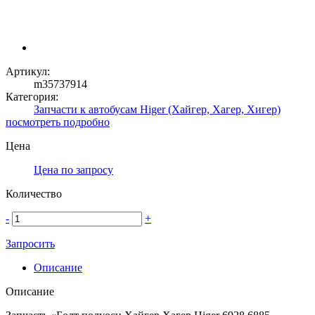
Артикул:
m35737914
Категория:
Запчасти к автобусам Higer (Хайгер, Хагер, Хигер)
посмотреть подробно
Цена
Цена по запросу
Количество
-
+
Запросить
Описание
Описание