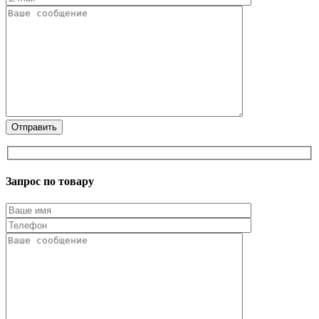
Запрос по товару