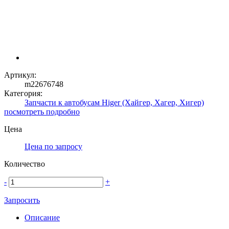
Артикул:
m22676748
Категория:
Запчасти к автобусам Higer (Хайгер, Хагер, Хигер)
посмотреть подробно
Цена
Цена по запросу
Количество
-
+
Запросить
Описание