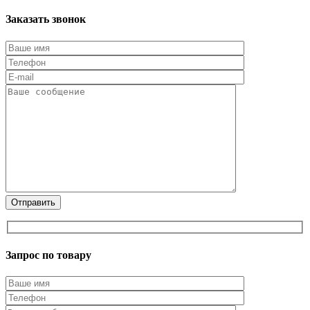
Заказать звонок
Запрос по товару