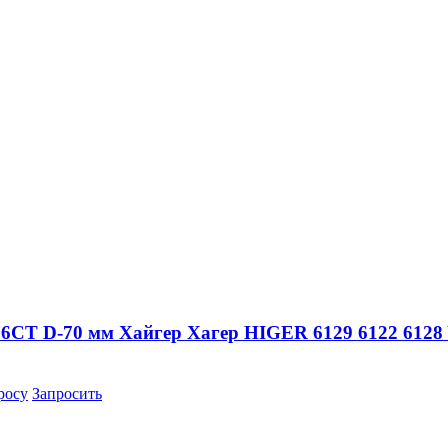
 6CT D-70 мм Хайгер Хагер HIGER 6129 6122 6128 
росу
Запросить