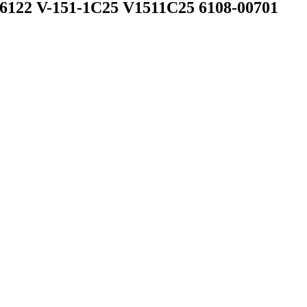
22 V-151-1C25 V1511C25 6108-00701