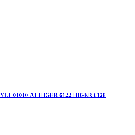
13YL1-01010-A1 HIGER 6122 HIGER 6128