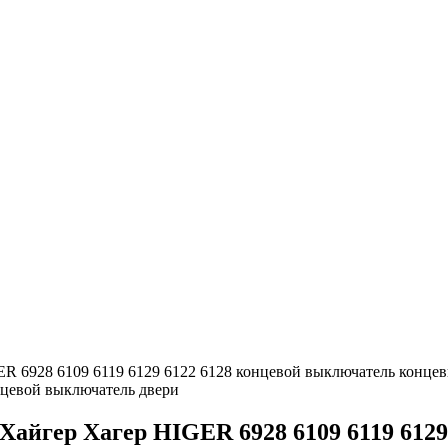
ER 6928 6109 6119 6129 6122 6128 концевой выключатель кон
нцевой выключатель двери
айгер Хагер HIGER 6928 6109 6119 6129