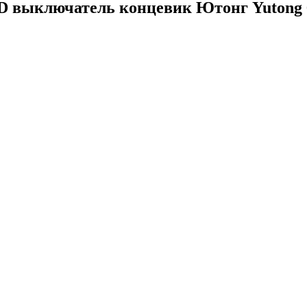
 выключатель концевик Ютонг Yutong 61