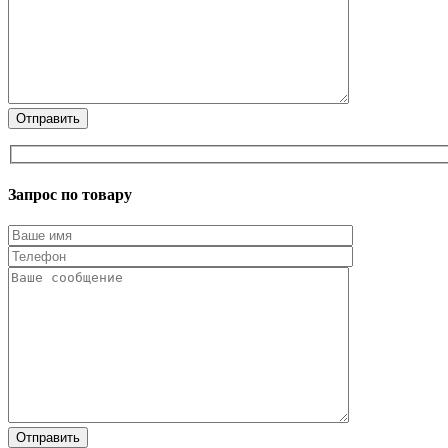
Запрос по товару