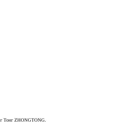
Жонг Тонг ZHONGTONG.