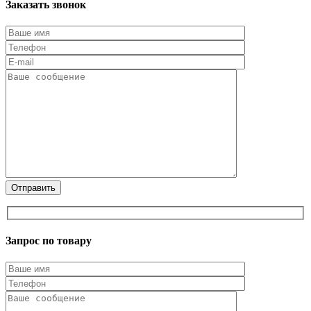
Заказать звонок
Запрос по товару