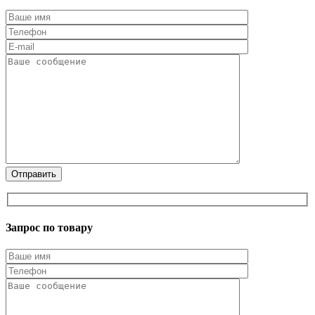
Запрос по товару