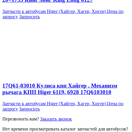
Запчасти к автобусам Higer (Хайгер, Хагер, Хигер)
Цена по
запросу
Запросить
17Q61-03010 Кулиса кпп Хайгер , Механизм
рычага КПП Higer 6119, 6928 17Q6103010
Запчасти к автобусам Higer (Хайгер, Хагер, Хигер)
Цена по
запросу
Запросить
Перезвонить вам?
Заказать звонок
Нет времени просматривать каталог запчастей для автобусов?