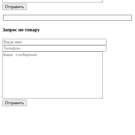
Запрос по товару