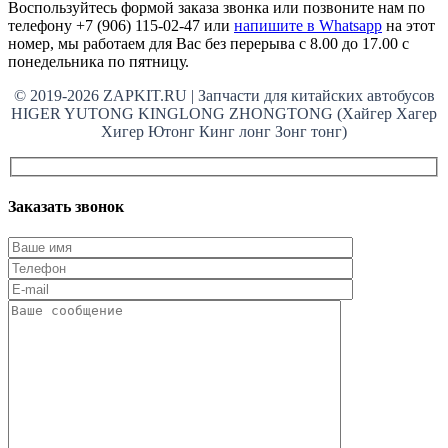
Воспользуйтесь формой заказа звонка или позвоните нам по
телефону +7 (906) 115-02-47 или
напишите в Whatsapp
на этот
номер, мы работаем для Вас без перерыва с 8.00 до 17.00 с
понедельника по пятницу.
© 2019-2026 ZAPKIT.RU | Запчасти для китайских автобусов
HIGER YUTONG KINGLONG ZHONGTONG (Хайгер Хагер
Хигер Ютонг Кинг лонг Зонг тонг)
Заказать звонок