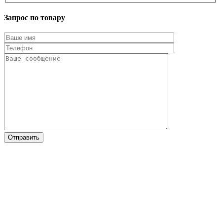
Запрос по товару