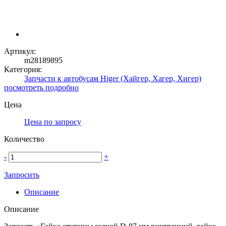
Артикул:
m28189895
Категория:
Запчасти к автобусам Higer (Хайгер, Хагер, Хигер)
посмотреть подробно
Цена
Цена по запросу
Количество
-
+
Запросить
Описание
Описание