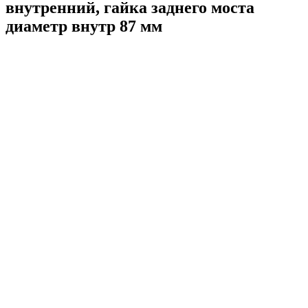
внутренний, гайка заднего моста
диаметр внутр 87 мм