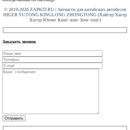
© 2019-2026 ZAPKIT.RU | Запчасти для китайских автобусов
HIGER YUTONG KINGLONG ZHONGTONG (Хайгер Хагер
Хигер Ютонг Кинг лонг Зонг тонг)
Заказать звонок