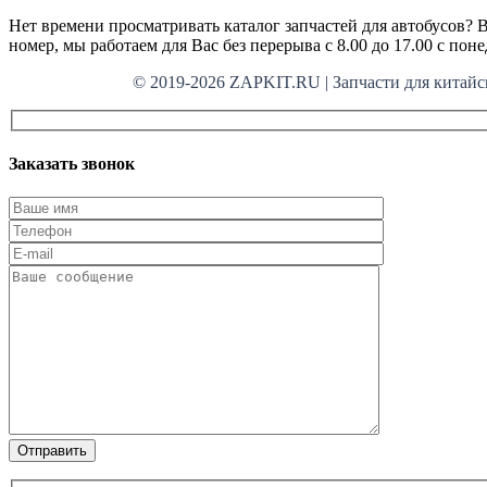
Нет времени просматривать каталог запчастей для автобусов? В
номер, мы работаем для Вас без перерыва с 8.00 до 17.00 с пон
© 2019-2026 ZAPKIT.RU | Запчасти для кит
Заказать звонок