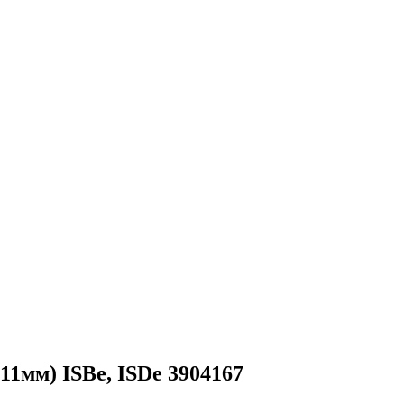
111мм) ISBe, ISDe 3904167