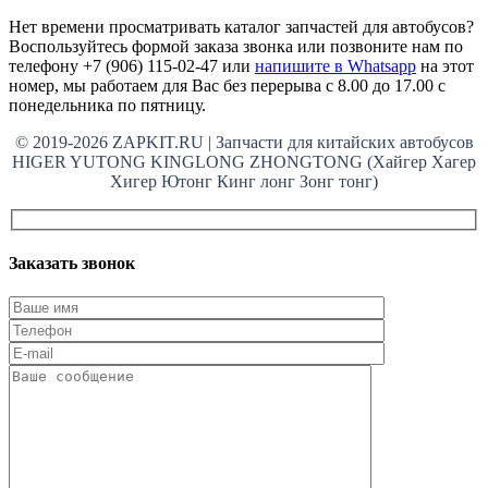
Нет времени просматривать каталог запчастей для автобусов?
Воспользуйтесь формой заказа звонка или позвоните нам по
телефону +7 (906) 115-02-47 или
напишите в Whatsapp
на этот
номер, мы работаем для Вас без перерыва с 8.00 до 17.00 с
понедельника по пятницу.
© 2019-2026 ZAPKIT.RU | Запчасти для китайских автобусов
HIGER YUTONG KINGLONG ZHONGTONG (Хайгер Хагер
Хигер Ютонг Кинг лонг Зонг тонг)
Заказать звонок