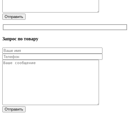
Запрос по товару