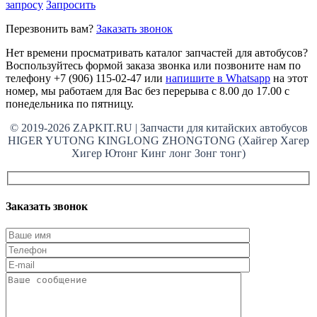
запросу
Запросить
Перезвонить вам?
Заказать звонок
Нет времени просматривать каталог запчастей для автобусов?
Воспользуйтесь формой заказа звонка или позвоните нам по
телефону +7 (906) 115-02-47 или
напишите в Whatsapp
на этот
номер, мы работаем для Вас без перерыва с 8.00 до 17.00 с
понедельника по пятницу.
© 2019-2026 ZAPKIT.RU | Запчасти для китайских автобусов
HIGER YUTONG KINGLONG ZHONGTONG (Хайгер Хагер
Хигер Ютонг Кинг лонг Зонг тонг)
Заказать звонок