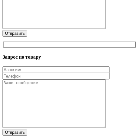
Запрос по товару