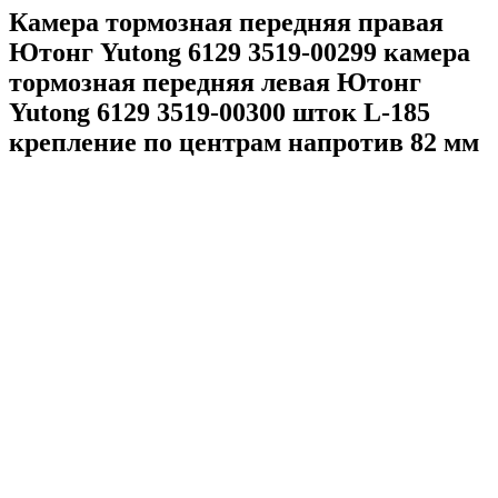
Камера тормозная передняя правая
Ютонг Yutong 6129 3519-00299 камера
тормозная передняя левая Ютонг
Yutong 6129 3519-00300 шток L-185
крепление по центрам напротив 82 мм