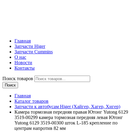
Главная
Запчасти Higer
Запчасти Cummins
О нас
Новости
Контакты
Поиск товаров
Поиск
Главная
Каталог товаров
Запчасти к автобусам Higer (Хайгер, Хагер, Хигер)
Камера тормозная передняя правая Ютонг Yutong 6129
3519-00299 камера тормозная передняя левая Ютонг
Yutong 6129 3519-00300 шток L-185 крепление по
центрам напротив 82 мм