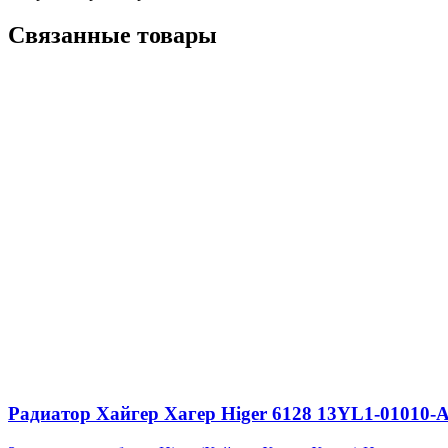
Связанные товары
Радиатор Хайгер Хагер Higer 6128 13YL1-01010