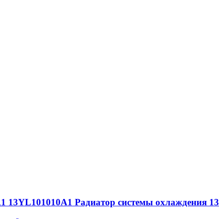
-A1 13YL101010A1 Радиатор системы охлаждения 