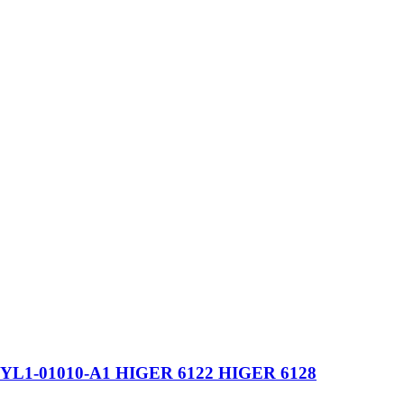
13YL1-01010-A1 HIGER 6122 HIGER 6128