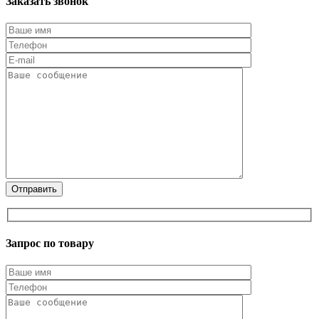
Заказать звонок
Запрос по товару