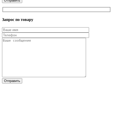
Запрос по товару