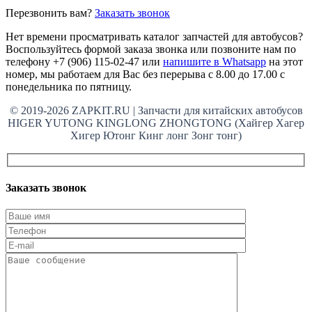
Перезвонить вам?
Заказать звонок
Нет времени просматривать каталог запчастей для автобусов?
Воспользуйтесь формой заказа звонка или позвоните нам по
телефону +7 (906) 115-02-47 или
напишите в Whatsapp
на этот
номер, мы работаем для Вас без перерыва с 8.00 до 17.00 с
понедельника по пятницу.
© 2019-2026 ZAPKIT.RU | Запчасти для китайских автобусов
HIGER YUTONG KINGLONG ZHONGTONG (Хайгер Хагер
Хигер Ютонг Кинг лонг Зонг тонг)
Заказать звонок