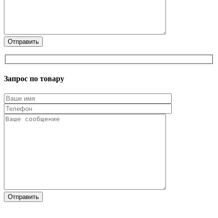
Запрос по товару