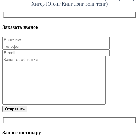
Хигер Ютонг Кинг лонг Зонг тонг)
Заказать звонок
Запрос по товару