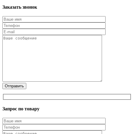
Заказать звонок
Запрос по товару