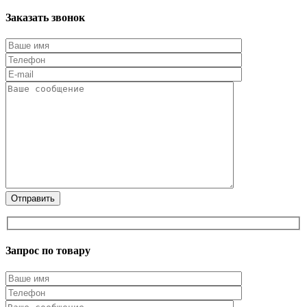
Заказать звонок
Запрос по товару