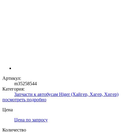
Артикул:
m35258544
Категория:
Запчасти к автобусам Higer (Хайгер, Хагер, Хигер)
посмотреть подробно
Цена
Цена по запросу
Количество