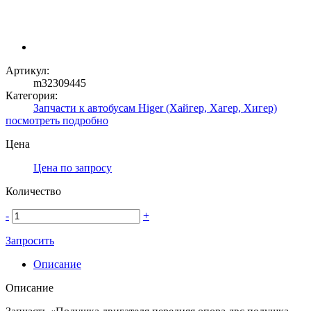
Артикул:
m32309445
Категория:
Запчасти к автобусам Higer (Хайгер, Хагер, Хигер)
посмотреть подробно
Цена
Цена по запросу
Количество
-
+
Запросить
Описание
Описание