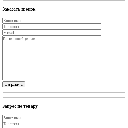
Заказать звонок
Запрос по товару