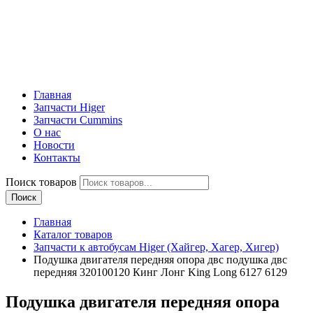
Главная
Запчасти Higer
Запчасти Cummins
О нас
Новости
Контакты
Поиск товаров
Поиск
Главная
Каталог товаров
Запчасти к автобусам Higer (Хайгер, Хагер, Хигер)
Подушка двигателя передняя опора двс подушка двс
передняя 320100120 Кинг Лонг King Long 6127 6129
Подушка двигателя передняя опора