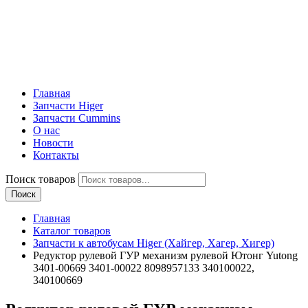
Главная
Запчасти Higer
Запчасти Cummins
О нас
Новости
Контакты
Поиск товаров
Поиск
Главная
Каталог товаров
Запчасти к автобусам Higer (Хайгер, Хагер, Хигер)
Редуктор рулевой ГУР механизм рулевой Ютонг Yutong
3401-00669 3401-00022 8098957133 340100022,
340100669