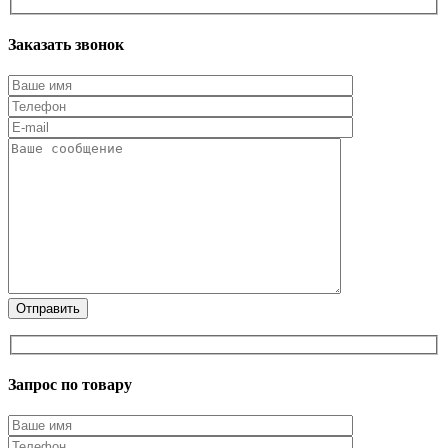
Заказать звонок
Запрос по товару