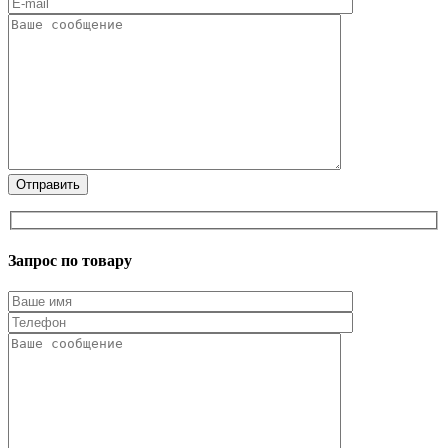
Запрос по товару