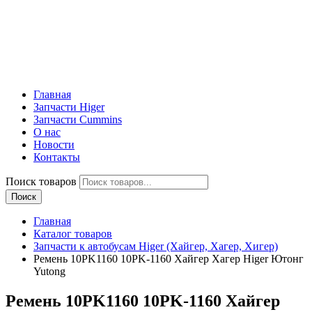
Главная
Запчасти Higer
Запчасти Cummins
О нас
Новости
Контакты
Поиск товаров
Поиск
Главная
Каталог товаров
Запчасти к автобусам Higer (Хайгер, Хагер, Хигер)
Ремень 10PK1160 10PK-1160 Хайгер Хагер Higer Ютонг
Yutong
Ремень 10PK1160 10PK-1160 Хайгер