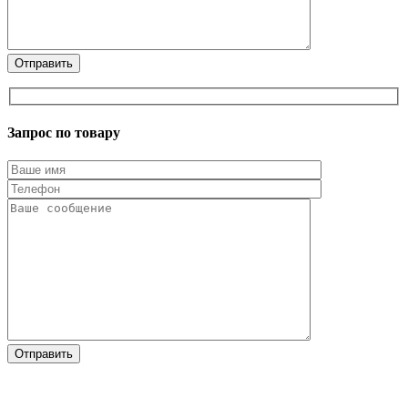
Запрос по товару