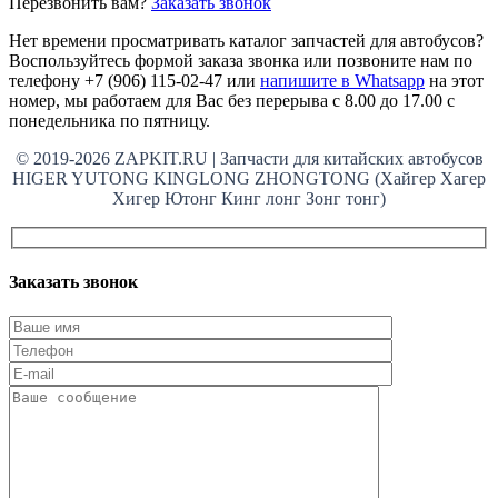
Перезвонить вам?
Заказать звонок
Нет времени просматривать каталог запчастей для автобусов?
Воспользуйтесь формой заказа звонка или позвоните нам по
телефону +7 (906) 115-02-47 или
напишите в Whatsapp
на этот
номер, мы работаем для Вас без перерыва с 8.00 до 17.00 с
понедельника по пятницу.
© 2019-2026 ZAPKIT.RU | Запчасти для китайских автобусов
HIGER YUTONG KINGLONG ZHONGTONG (Хайгер Хагер
Хигер Ютонг Кинг лонг Зонг тонг)
Заказать звонок