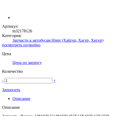
Артикул:
m32178126
Категория:
Запчасти к автобусам Higer (Хайгер, Хагер, Хигер)
посмотреть подробно
Цена
Цена по запросу
Количество
-
+
Запросить
Описание
Описание