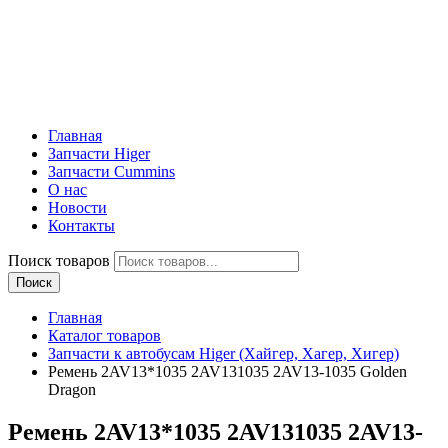
Главная
Запчасти Higer
Запчасти Cummins
О нас
Новости
Контакты
Поиск товаров
Поиск
Главная
Каталог товаров
Запчасти к автобусам Higer (Хайгер, Хагер, Хигер)
Ремень 2AV13*1035 2AV131035 2AV13-1035 Golden
Dragon
Ремень 2AV13*1035 2AV131035 2AV13-