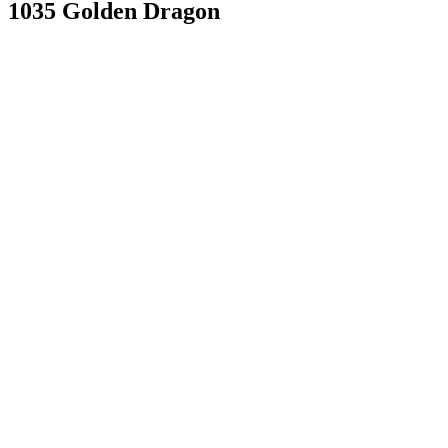
1035 Golden Dragon