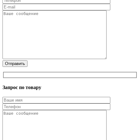
Запрос по товару