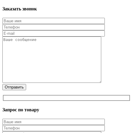
Заказать звонок
Запрос по товару