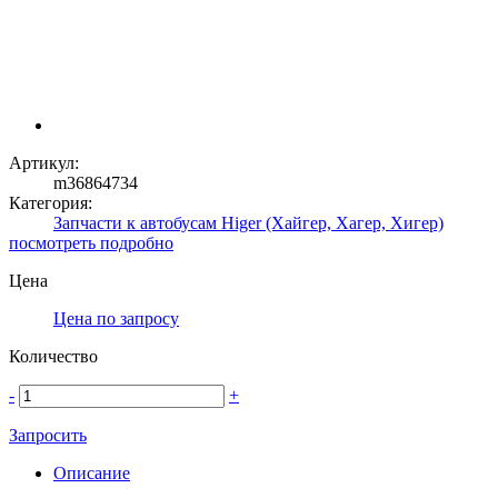
Артикул:
m36864734
Категория:
Запчасти к автобусам Higer (Хайгер, Хагер, Хигер)
посмотреть подробно
Цена
Цена по запросу
Количество
-
+
Запросить
Описание