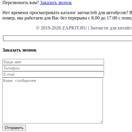
Перезвонить вам?
Заказать звонок
Нет времени просматривать каталог запчастей для автобусов? В
номер, мы работаем для Вас без перерыва с 8.00 до 17.00 с пон
© 2019-2026 ZAPKIT.RU | Запчасти для кит
Заказать звонок