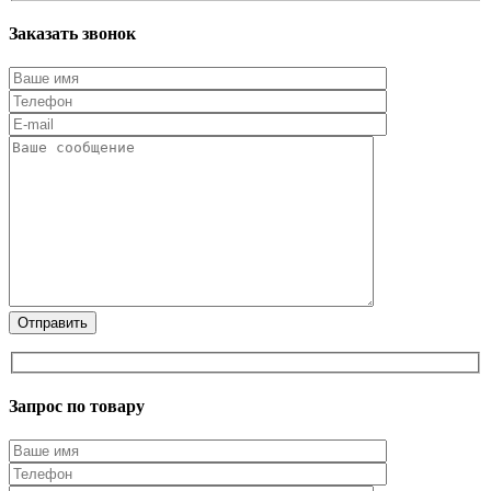
Заказать звонок
Запрос по товару