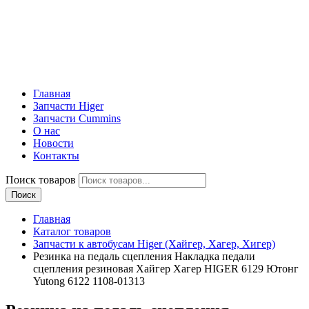
Главная
Запчасти Higer
Запчасти Cummins
О нас
Новости
Контакты
Поиск товаров
Поиск
Главная
Каталог товаров
Запчасти к автобусам Higer (Хайгер, Хагер, Хигер)
Резинка на педаль сцепления Накладка педали
сцепления резиновая Хайгер Хагер HIGER 6129 Ютонг
Yutong 6122 1108-01313