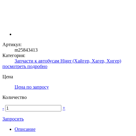
Артикул:
m25843413
Категория:
Запчасти к автобусам Higer (Хайгер, Хагер, Хигер)
посмотреть подробно
Цена
Цена по запросу
Количество
-
+
Запросить
Описание