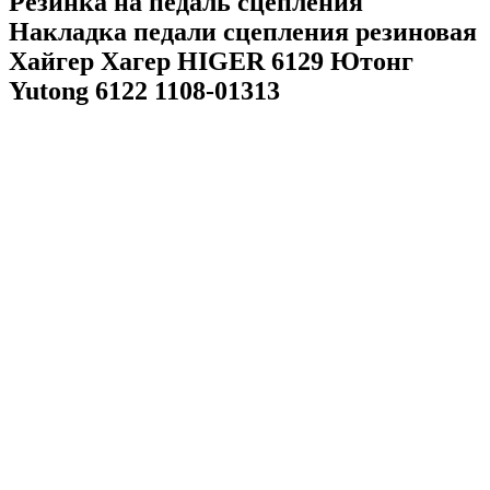
Резинка на педаль сцепления
Накладка педали сцепления резиновая
Хайгер Хагер HIGER 6129 Ютонг
Yutong 6122 1108-01313