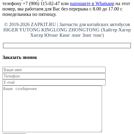
телефону +7 (906) 115-02-47 или
напишите в Whatsapp
на этот
номер, мы работаем для Вас без перерыва с 8.00 до 17.00 с
понедельника по пятницу.
© 2019-2026 ZAPKIT.RU | Запчасти для китайских автобусов
HIGER YUTONG KINGLONG ZHONGTONG (Хайгер Хагер
Хигер Ютонг Кинг лонг Зонг тонг)
Заказать звонок