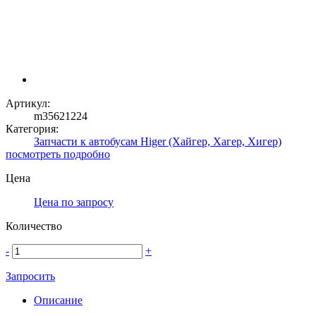
Артикул:
m35621224
Категория:
Запчасти к автобусам Higer (Хайгер, Хагер, Хигер)
посмотреть подробно
Цена
Цена по запросу
Количество
-
+
Запросить
Описание