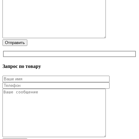
Запрос по товару