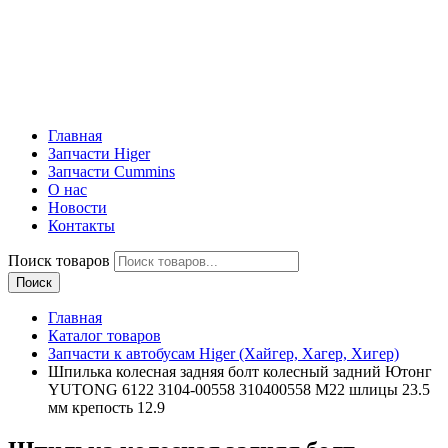
Главная
Запчасти Higer
Запчасти Cummins
О нас
Новости
Контакты
Поиск товаров
Поиск
Главная
Каталог товаров
Запчасти к автобусам Higer (Хайгер, Хагер, Хигер)
Шпилька колесная задняя болт колесный задний Ютонг
YUTONG 6122 3104-00558 310400558 M22 шлицы 23.5
мм крепость 12.9