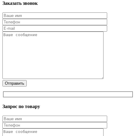
Заказать звонок
Запрос по товару