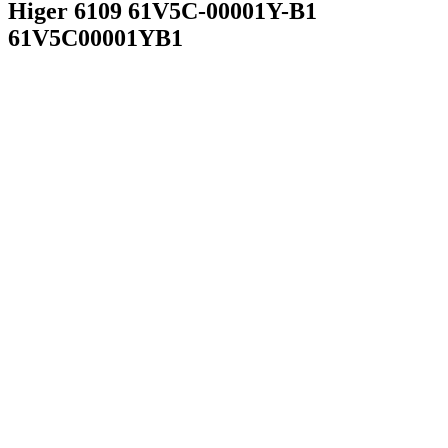
Higer 6109 61V5C-00001Y-B1
61V5C00001YB1