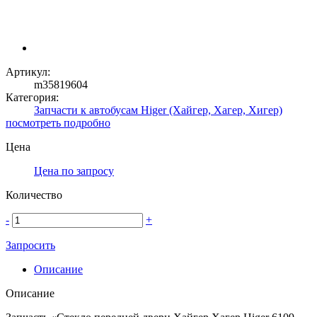
Артикул:
m35819604
Категория:
Запчасти к автобусам Higer (Хайгер, Хагер, Хигер)
посмотреть подробно
Цена
Цена по запросу
Количество
-
+
Запросить
Описание
Описание