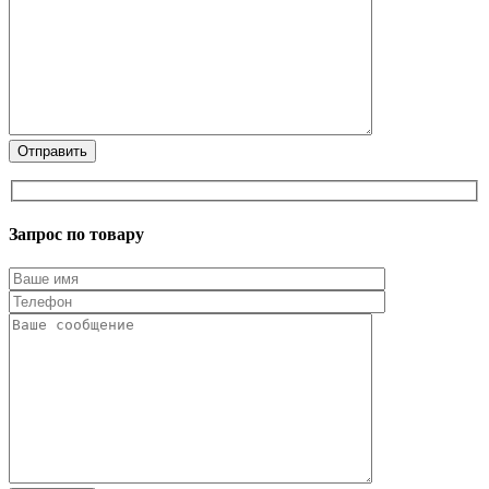
Запрос по товару