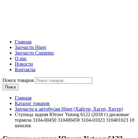
Главная
Запчасти Higer
Запчасти Cummins
О нас
Новости
Контакты
Поиск товаров
Поиск
Главная
Каталог товаров
Запчасти к автобусам Higer (Хайгер, Хагер, Хигер)
Ступица задняя Ютонг Yutong 6122 (2018 г) дисковые
тормоза 3104-00450 310400450 3104-01023 310401023 10
шпилек