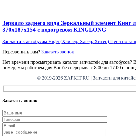
Зеркало заднего вида Зеркальный элемент Кинг л
370x187x154 с подогревом KINGLONG
Запчасти к автобусам Higer (Хайгер, Хагер, Хигер)
Цена по зап
Перезвонить вам?
Заказать звонок
Нет времени просматривать каталог запчастей для автобусов? В
номер, мы работаем для Вас без перерыва с 8.00 до 17.00 с пон
© 2019-2026 ZAPKIT.RU | Запчасти для кит
Заказать звонок