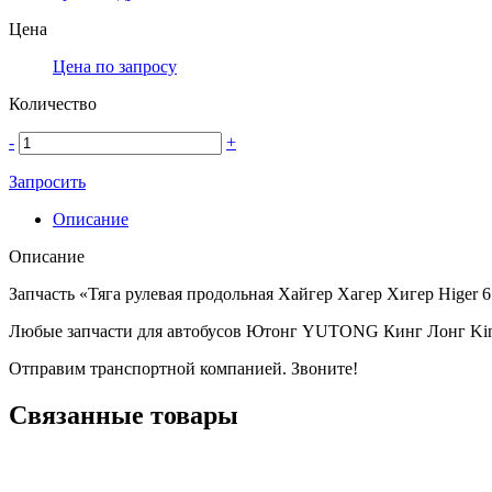
Цена
Цена по запросу
Количество
-
+
Запросить
Описание
Описание
Запчасть «Тяга рулевая продольная Хайгер Хагер Хигер Higer 
Любые запчасти для автобусов Ютонг YUTONG Кинг Лонг Ki
Отправим транспортной компанией. Звоните!
Связанные товары