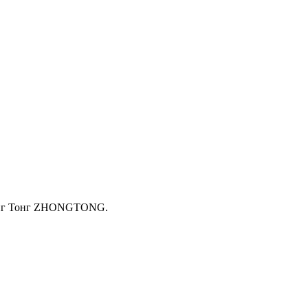
Жонг Тонг ZHONGTONG.