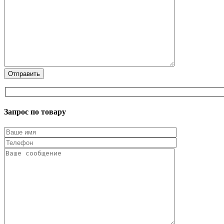
Запрос по товару