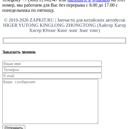
номер, мы работаем для Вас без перерыва с 8.00 до 17.00 с
понедельника по пятницу.
© 2019-2026 ZAPKIT.RU | Запчасти для китайских автобусов
HIGER YUTONG KINGLONG ZHONGTONG (Хайгер Хагер
Хигер Ютонг Кинг лонг Зонг тонг)
Заказать звонок