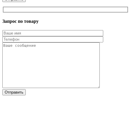
Запрос по товару