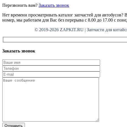
Перезвонить вам?
Заказать звонок
Нет времени просматривать каталог запчастей для автобусов? В
номер, мы работаем для Вас без перерыва с 8.00 до 17.00 с пон
© 2019-2026 ZAPKIT.RU | Запчасти для кит
Заказать звонок