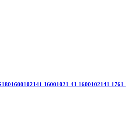
S1801600102141 16001021-41 1600102141 1761-