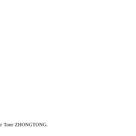
Жонг Тонг ZHONGTONG.