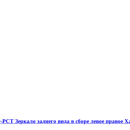
CT Зеркало заднего вида в сборе левое правое Ха