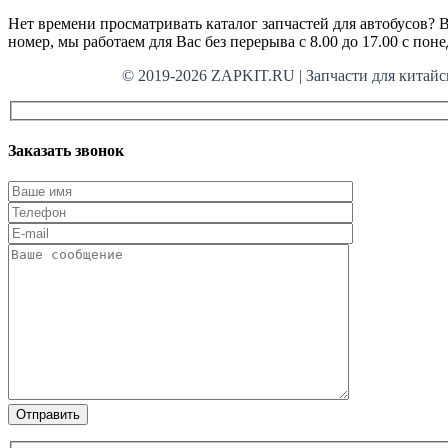
Нет времени просматривать каталог запчастей для автобусов? В
номер, мы работаем для Вас без перерыва с 8.00 до 17.00 с пон
© 2019-2026 ZAPKIT.RU | Запчасти для кит
Заказать звонок