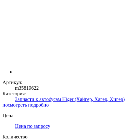
Артикул:
m35819622
Категория:
Запчасти к автобусам Higer (Хайгер, Хагер, Хигер)
посмотреть подробно
Цена
Цена по запросу
Количество