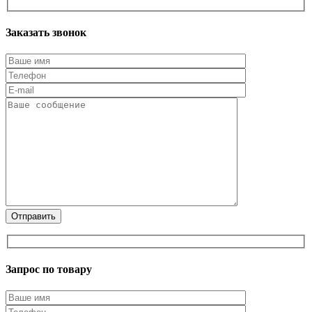
Заказать звонок
Запрос по товару